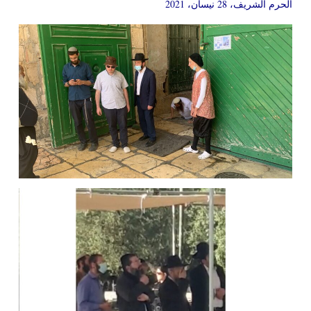
الحرم الشريف، 28 نيسان، 2021