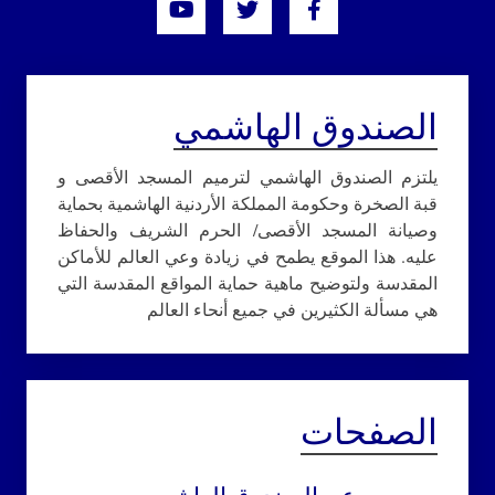
الصندوق الهاشمي
يلتزم الصندوق الهاشمي لترميم المسجد الأقصى و
قبة الصخرة وحكومة المملكة الأردنية الهاشمية بحماية
وصيانة المسجد الأقصى/ الحرم الشريف والحفاظ
عليه. هذا الموقع يطمح في زيادة وعي العالم للأماكن
المقدسة ولتوضيح ماهية حماية المواقع المقدسة التي
هي مسألة الكثيرين في جميع أنحاء العالم
الصفحات